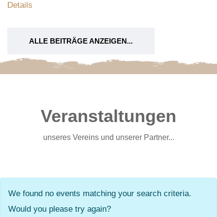
Details
ALLE BEITRÄGE ANZEIGEN...
Veranstaltungen
unseres Vereins und unserer Partner...
We found no events matching your search criteria.
Would you please try again?