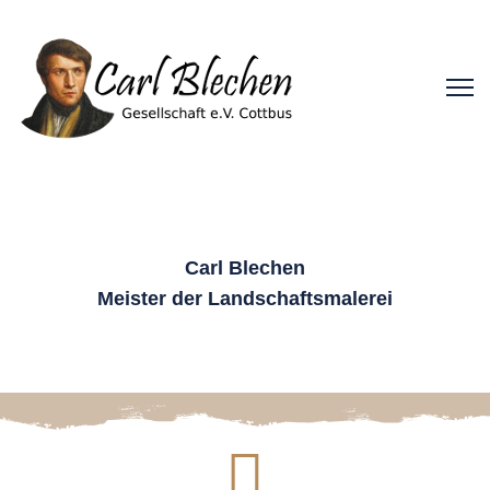
Carl Blechen
Meister der Landschaftsmalerei