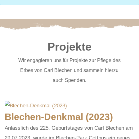
Projekte
Wir engagieren uns für Projekte zur Pflege des
Erbes von Carl Blechen und sammeln hierzu
auch Spenden.
Blechen-Denkmal (2023)
Anlässlich des 225. Geburtstages von Carl Blechen am
29.07.2023, wurde im Blechen-Park Cottbus ein neues