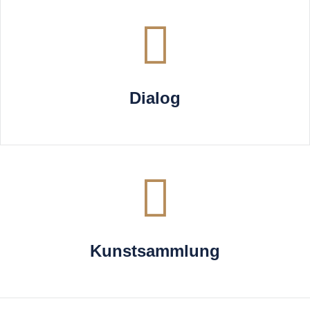
Dialog
Kunstsammlung