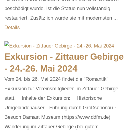
beschädigt wurde, ist die Statue nun vollständig
restauriert. Zusätzlich wurde sie mit modernsten ...
Details
Exkursion - Zittauer Gebirge
- 24.-26. Mai 2024
Vom 24. bis 26. Mai 2024 findet die "Romantik"
Exkursion für Vereinsmitglieder im Zittauer Gebirge
statt. Inhalte der Exkursion: · Historische
Umgebindehäuser - Führung durch Großschönau ·
Besuch Damast Museum (https://www.ddfm.de) ·
Wanderung im Zittauer Gebirge (bei gutem...