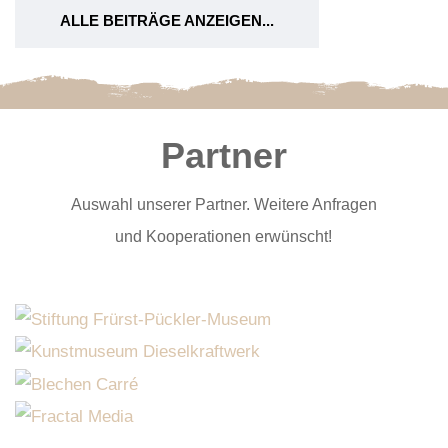
ALLE BEITRÄGE ANZEIGEN...
Partner
Auswahl unserer Partner. Weitere Anfragen
und Kooperationen erwünscht!