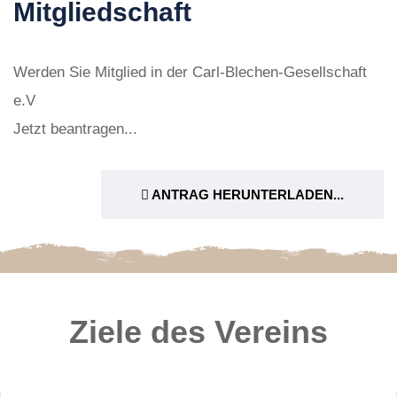
Mitgliedschaft
Werden Sie Mitglied in der Carl-Blechen-Gesellschaft
e.V
Jetzt beantragen...
ANTRAG HERUNTERLADEN...
Ziele des Vereins