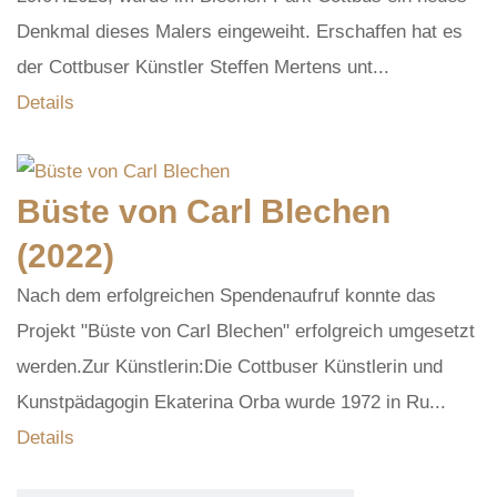
Denkmal dieses Malers eingeweiht. Erschaffen hat es
der Cottbuser Künstler Steffen Mertens unt...
Details
Büste von Carl Blechen
(2022)
Nach dem erfolgreichen Spendenaufruf konnte das
Projekt "Büste von Carl Blechen" erfolgreich umgesetzt
werden.Zur Künstlerin:Die Cottbuser Künstlerin und
Kunstpädagogin Ekaterina Orba wurde 1972 in Ru...
Details