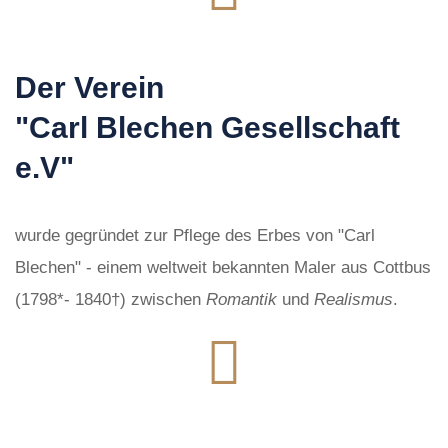
Der Verein
"Carl Blechen Gesellschaft
e.V"
wurde gegründet zur Pflege des Erbes von "Carl
Blechen" - einem weltweit bekannten Maler aus Cottbus
(1798*- 1840†) zwischen
Romantik
und
Realismus
.