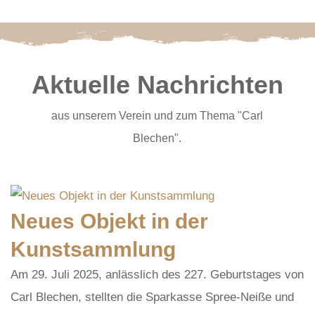
Aktuelle Nachrichten
aus unserem Verein und zum Thema "Carl
Blechen".
Neues Objekt in der
Kunstsammlung
Am 29. Juli 2025, anlässlich des 227. Geburtstages von
Carl Blechen, stellten die Sparkasse Spree-Neiße und