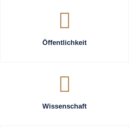
Öffentlichkeit
Wissenschaft