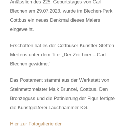
Anlässlich des 225. Geburtstages von Carl
Blechen am 29.07.2023, wurde im Blechen-Park
Cottbus ein neues Denkmal dieses Malers
eingeweiht.
Erschaffen hat es der Cottbuser Künstler Steffen
Mertens unter dem Titel „Der Zeichner – Carl
Blechen gewidmet“
Das Postament stammt aus der Werkstatt von
Steinmetzmeister Maik Brunzel, Cottbus. Den
Bronzeguss und die Patinierung der Figur fertigte
die Kunstgießerei Lauchhammer KG.
Hier zur Fotogalierie der