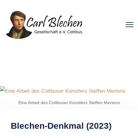
Eine Arbeit des Cottbuser Künstlers Steffen Mertens
Blechen-Denkmal (2023)