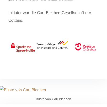
Initiator war die Carl-Blechen-Gesellschaft e.V.
Cottbus.
Büste von Carl Blechen