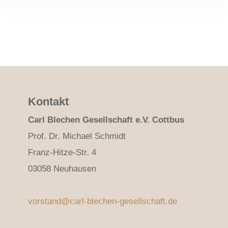
Kontakt
Carl Blechen Gesellschaft e.V. Cottbus
Prof. Dr. Michael Schmidt
Franz-Hitze-Str. 4
03058 Neuhausen
vorstand@carl-blechen-gesellschaft.de