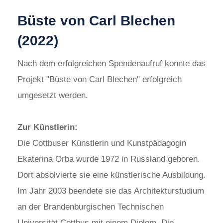
Büste von Carl Blechen
(2022)
Nach dem erfolgreichen Spendenaufruf konnte das
Projekt "Büste von Carl Blechen" erfolgreich
umgesetzt werden.
Zur Künstlerin:
Die Cottbuser Künstlerin und Kunstpädagogin
Ekaterina Orba wurde 1972 in Russland geboren.
Dort absolvierte sie eine künstlerische Ausbildung.
Im Jahr 2003 beendete sie das Architekturstudium
an der Brandenburgischen Technischen
Universität Cottbus mit einem Diplom. Die