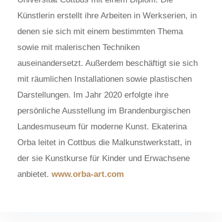
Künstlerin erstellt ihre Arbeiten in Werkserien, in
denen sie sich mit einem bestimmten Thema
sowie mit malerischen Techniken
auseinandersetzt. Außerdem beschäftigt sie sich
mit räumlichen Installationen sowie plastischen
Darstellungen. Im Jahr 2020 erfolgte ihre
persönliche Ausstellung im Brandenburgischen
Landesmuseum für moderne Kunst. Ekaterina
Orba leitet in Cottbus die Malkunstwerkstatt, in
der sie Kunstkurse für Kinder und Erwachsene
anbietet.
www.orba-art.com