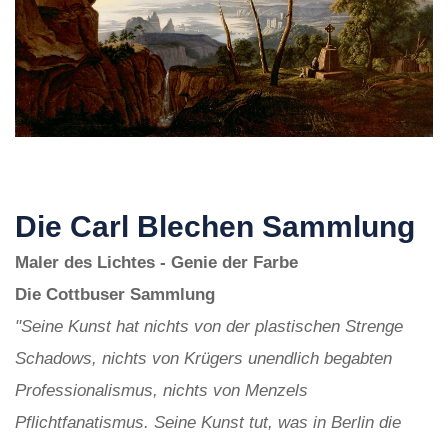
Die Carl Blechen Sammlung
Maler des Lichtes - Genie der Farbe
Die Cottbuser Sammlung
"Seine Kunst hat nichts von der plastischen Strenge
Schadows, nichts von Krügers unendlich begabten
Professionalismus, nichts von Menzels
Pflichtfanatismus. Seine Kunst tut, was in Berlin die