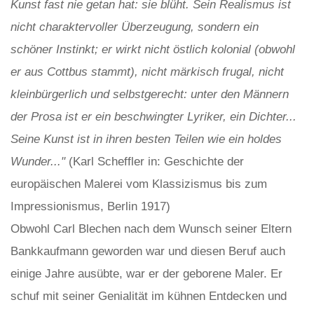
Kunst fast nie getan hat: sie blüht. Sein Realismus ist
nicht charaktervoller Überzeugung, sondern ein
schöner Instinkt; er wirkt nicht östlich kolonial (obwohl
er aus Cottbus stammt), nicht märkisch frugal, nicht
kleinbürgerlich und selbstgerecht: unter den Männern
der Prosa ist er ein beschwingter Lyriker, ein Dichter...
Seine Kunst ist in ihren besten Teilen wie ein holdes
Wunder..."
(Karl Scheffler in: Geschichte der
europäischen Malerei vom Klassizismus bis zum
Impressionismus, Berlin 1917)
Obwohl Carl Blechen nach dem Wunsch seiner Eltern
Bankkaufmann geworden war und diesen Beruf auch
einige Jahre ausübte, war er der geborene Maler. Er
schuf mit seiner Genialität im kühnen Entdecken und