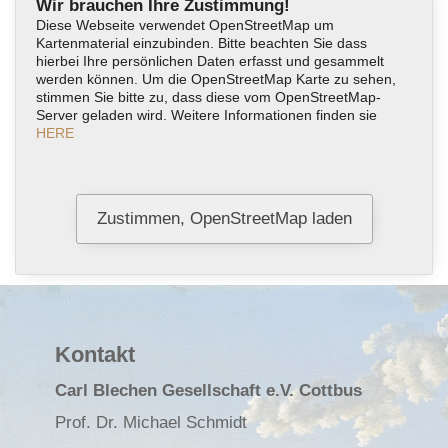
Wir brauchen Ihre Zustimmung!
Diese Webseite verwendet OpenStreetMap um
Kartenmaterial einzubinden. Bitte beachten Sie dass
hierbei Ihre persönlichen Daten erfasst und gesammelt
werden können. Um die OpenStreetMap Karte zu sehen,
stimmen Sie bitte zu, dass diese vom OpenStreetMap-
Server geladen wird. Weitere Informationen finden sie
HERE
Kontakt
Carl Blechen Gesellschaft e.V. Cottbus
Prof. Dr. Michael Schmidt