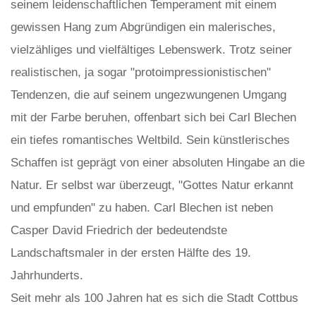
seinem leidenschaftlichen Temperament mit einem
gewissen Hang zum Abgründigen ein malerisches,
vielzähliges und vielfältiges Lebenswerk. Trotz seiner
realistischen, ja sogar "protoimpressionistischen"
Tendenzen, die auf seinem ungezwungenen Umgang
mit der Farbe beruhen, offenbart sich bei Carl Blechen
ein tiefes romantisches Weltbild. Sein künstlerisches
Schaffen ist geprägt von einer absoluten Hingabe an die
Natur. Er selbst war überzeugt, "Gottes Natur erkannt
und empfunden" zu haben. Carl Blechen ist neben
Casper David Friedrich der bedeutendste
Landschaftsmaler in der ersten Hälfte des 19.
Jahrhunderts.
Seit mehr als 100 Jahren hat es sich die Stadt Cottbus