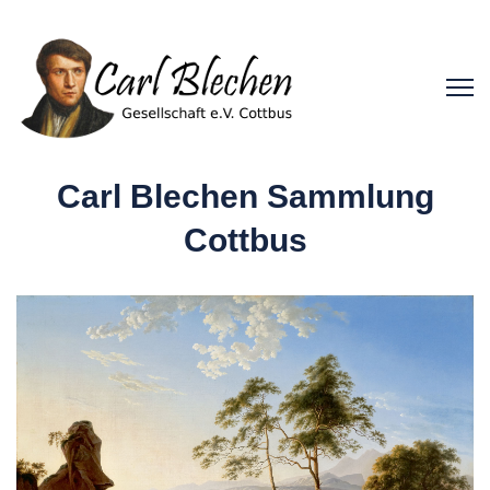
Carl Blechen Sammlung
Cottbus