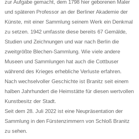
zur Aufgabe gemacht, dem 1798 hier geborenen Maler
und späteren Professor an der Berliner Akademie der
Künste, mit einer Sammlung seinem Werk ein Denkmal
zu setzen. 1942 umfasste diese bereits 67 Gemälde,
Studien und Zeichnungen und war nach Berlin die
zweitgrößte Blechen-Sammlung. Wie viele andere
Museen und Sammlungen hat auch die Cottbuser
während des Krieges erhebliche Verluste erfahren.
Nach wechselvoller Geschichte ist Branitz seit einem
halben Jahrhundert die Heimstätte für diesen wertvollen
Kunstbesitz der Stadt.
Seit dem 28. Juli 2022 ist eine Neupräsentation der
Sammlung in den Fürstenzimmern von Schloß Branitz
zu sehen.