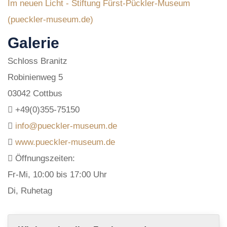
Im neuen Licht - Stiftung Fürst-Pückler-Museum
(pueckler-museum.de)
Galerie
Schloss Branitz
Robinienweg 5
03042 Cottbus
+49(0)355-75150
info@pueckler-museum.de
www.pueckler-museum.de
Öffnungszeiten:
Fr-Mi, 10:00 bis 17:00 Uhr
Di, Ruhetag