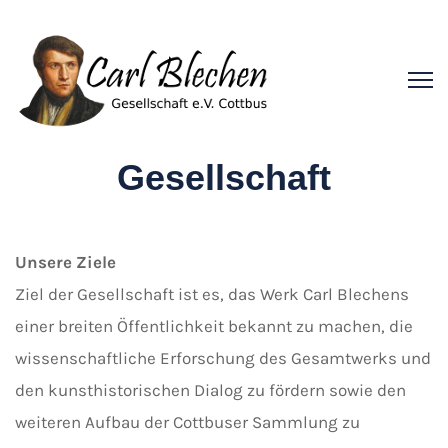
Gesellschaft
Unsere Ziele
Ziel der Gesellschaft ist es, das Werk Carl Blechens
einer breiten Öffentlichkeit bekannt zu machen, die
wissenschaftliche Erforschung des Gesamtwerks und
den kunsthistorischen Dialog zu fördern sowie den
weiteren Aufbau der Cottbuser Sammlung zu