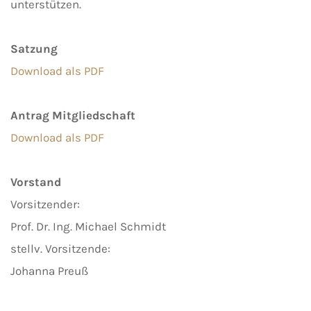
unterstützen.
Satzung
Download als PDF
Antrag Mitgliedschaft
Download als PDF
Vorstand
Vorsitzender:
Prof. Dr. Ing. Michael Schmidt
stellv. Vorsitzende:
Johanna Preuß