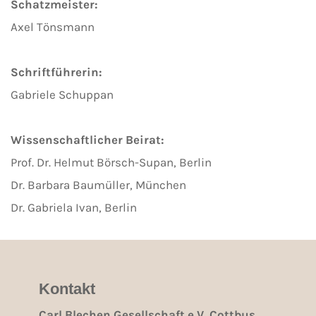
Schatzmeister:
Axel Tönsmann
Schriftführerin:
Gabriele Schuppan
Wissenschaftlicher Beirat:
Prof. Dr. Helmut Börsch-Supan, Berlin
Dr. Barbara Baumüller, München
Dr. Gabriela Ivan, Berlin
Kontakt
Carl Blechen Gesellschaft e.V. Cottbus