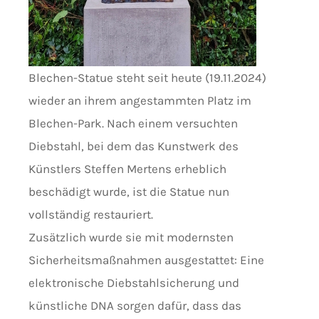
Blechen-Statue steht seit heute (19.11.2024)
wieder an ihrem angestammten Platz im
Blechen-Park. Nach einem versuchten
Diebstahl, bei dem das Kunstwerk des
Künstlers Steffen Mertens erheblich
beschädigt wurde, ist die Statue nun
vollständig restauriert.
Zusätzlich wurde sie mit modernsten
Sicherheitsmaßnahmen ausgestattet: Eine
elektronische Diebstahlsicherung und
künstliche DNA sorgen dafür, dass das