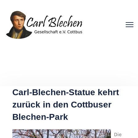
Carl-Blechen-Statue kehrt
zurück in den Cottbuser
Blechen-Park
Die