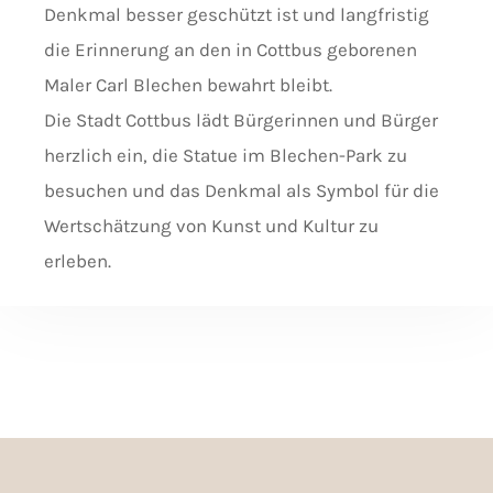
Denkmal besser geschützt ist und langfristig
die Erinnerung an den in Cottbus geborenen
Maler Carl Blechen bewahrt bleibt.
Die Stadt Cottbus lädt Bürgerinnen und Bürger
herzlich ein, die Statue im Blechen-Park zu
besuchen und das Denkmal als Symbol für die
Wertschätzung von Kunst und Kultur zu
erleben.