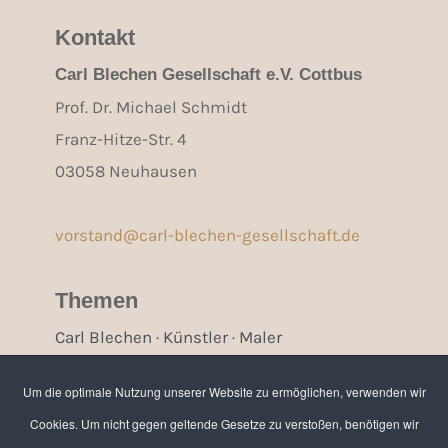
Kontakt
Carl Blechen Gesellschaft e.V. Cottbus
Prof. Dr. Michael Schmidt
Franz-Hitze-Str. 4
03058 Neuhausen
vorstand@carl-blechen-gesellschaft.de
Themen
Carl Blechen · Künstler · Maler
Cottbus · Brandenburg · Berlin
Um die optimale Nutzung unserer Website zu ermöglichen, verwenden wir
Cookies. Um nicht gegen geltende Gesetze zu verstoßen, benötigen wir
Bankverbindung / Spenden