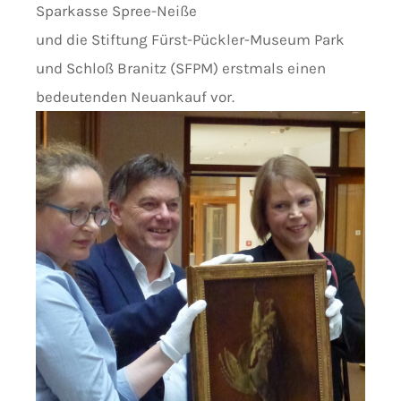
Sparkasse Spree-Neiße
und die Stiftung Fürst-Pückler-Museum Park
und Schloß Branitz (SFPM) erstmals einen
bedeutenden Neuankauf vor.