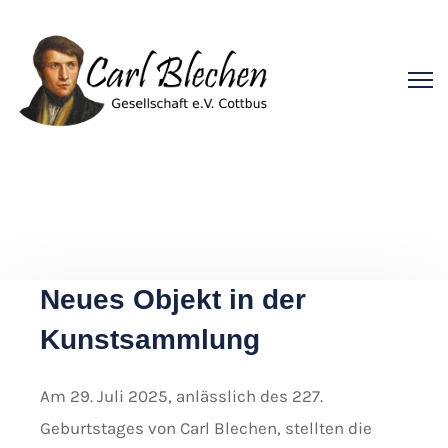
Neues Objekt in der
Kunstsammlung
Am 29. Juli 2025, anlässlich des 227.
Geburtstages von Carl Blechen, stellten die